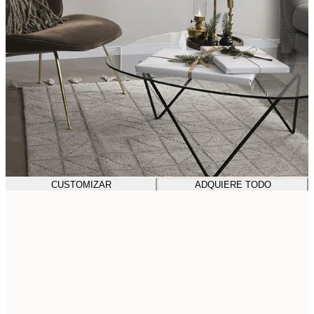
CUSTOMIZAR
ADQUIERE TODO