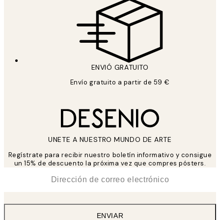
ENVIÓ GRATUITO
Envío gratuito a partir de 59 €
UNETE A NUESTRO MUNDO DE ARTE
Regístrate para recibir nuestro boletín informativo y consigue
un 15% de descuento la próxima vez que compres pósters.
*
Correo Electrónico
ENVIAR