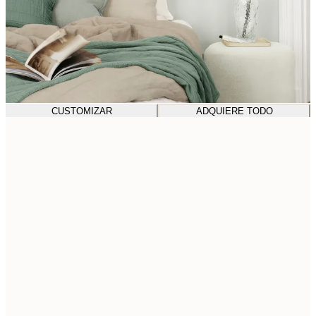
CUSTOMIZAR
ADQUIERE TODO