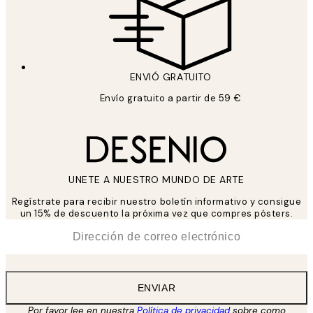
ENVIÓ GRATUITO
Envío gratuito a partir de 59 €
UNETE A NUESTRO MUNDO DE ARTE
Regístrate para recibir nuestro boletín informativo y consigue
un 15% de descuento la próxima vez que compres pósters.
*
Correo Electrónico
ENVIAR
Por favor lee en nuestra
Política de privacidad
sobre como