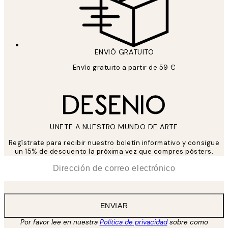
ENVIÓ GRATUITO
Envío gratuito a partir de 59 €
UNETE A NUESTRO MUNDO DE ARTE
Regístrate para recibir nuestro boletín informativo y consigue
un 15% de descuento la próxima vez que compres pósters.
*
Correo Electrónico
ENVIAR
Por favor lee en nuestra
Política de privacidad
sobre como