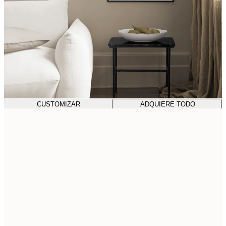
CUSTOMIZAR
ADQUIERE TODO