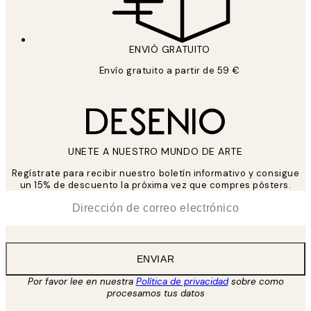
ENVIÓ GRATUITO
Envío gratuito a partir de 59 €
UNETE A NUESTRO MUNDO DE ARTE
Regístrate para recibir nuestro boletín informativo y consigue
un 15% de descuento la próxima vez que compres pósters.
*
Correo Electrónico
ENVIAR
Por favor lee en nuestra
Política de privacidad
sobre como
procesamos tus datos