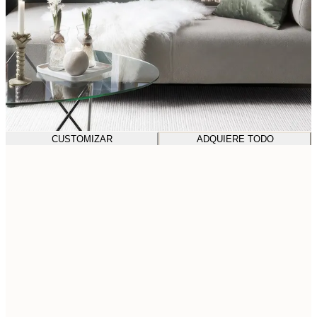
CUSTOMIZAR
ADQUIERE TODO