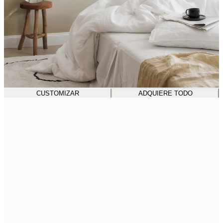
CUSTOMIZAR
ADQUIERE TODO