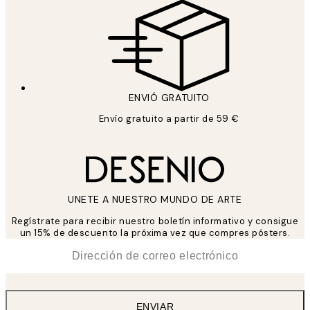
ENVIÓ GRATUITO
Envío gratuito a partir de 59 €
UNETE A NUESTRO MUNDO DE ARTE
Regístrate para recibir nuestro boletín informativo y consigue
un 15% de descuento la próxima vez que compres pósters.
*
Correo Electrónico
ENVIAR