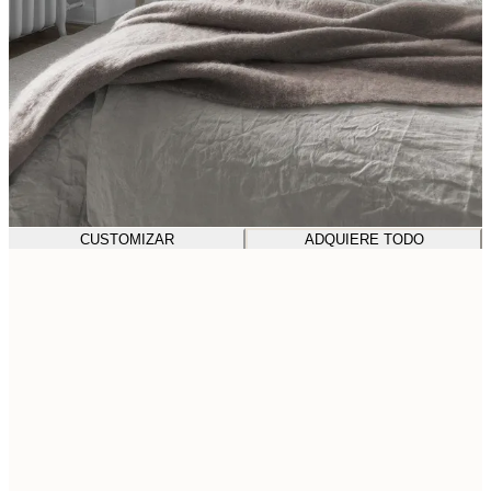
CUSTOMIZAR
ADQUIERE TODO