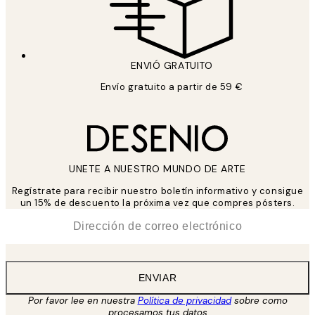
ENVIÓ GRATUITO
Envío gratuito a partir de 59 €
UNETE A NUESTRO MUNDO DE ARTE
Regístrate para recibir nuestro boletín informativo y consigue
un 15% de descuento la próxima vez que compres pósters.
*
Correo Electrónico
ENVIAR
Por favor lee en nuestra
Política de privacidad
sobre como
procesamos tus datos