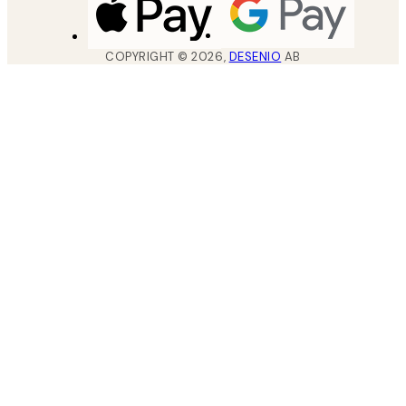
COPYRIGHT ©
2026
,
DESENIO
AB