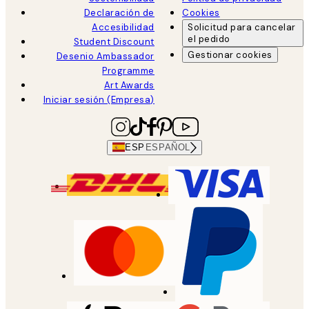
Declaración de
Cookies
Accesibilidad
Solicitud para cancelar
el pedido
Student Discount
Gestionar cookies
Desenio Ambassador
Programme
Art Awards
Iniciar sesión (Empresa)
ESP
ESPAÑOL