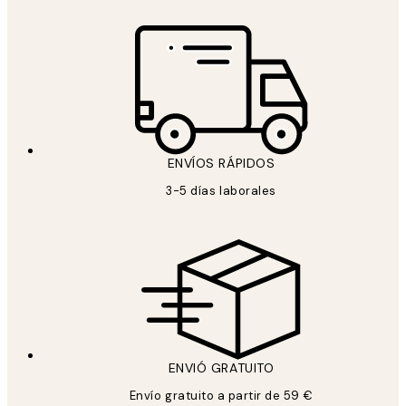
ENVÍOS RÁPIDOS
3-5 días laborales
ENVIÓ GRATUITO
Envío gratuito a partir de 59 €