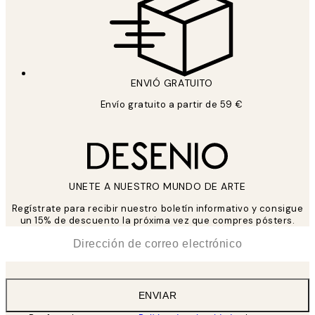
ENVIÓ GRATUITO
Envío gratuito a partir de 59 €
UNETE A NUESTRO MUNDO DE ARTE
Regístrate para recibir nuestro boletín informativo y consigue
un 15% de descuento la próxima vez que compres pósters.
*
Correo Electrónico
ENVIAR