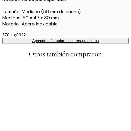
Tamaño: Mediano (50 mm de ancho)
Medidas: 50 x 47 x 30 mm
Material: Acero inoxidable
ZZS-Lg0322
Aprende más sobre nuestros productos
Otros también compraron