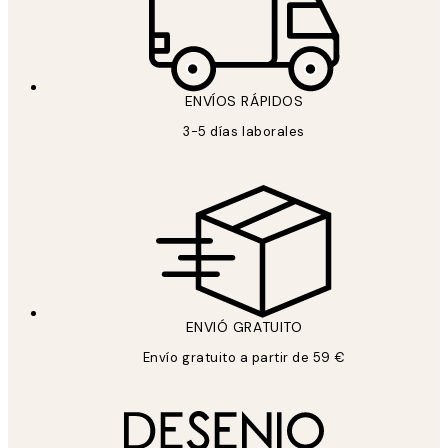
ENVÍOS RÁPIDOS
3-5 días laborales
ENVIÓ GRATUITO
Envío gratuito a partir de 59 €