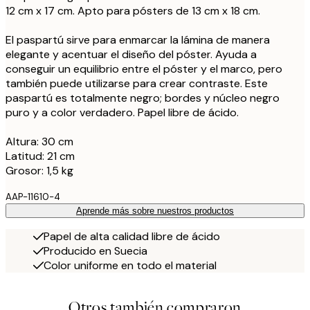
12 cm x 17 cm. Apto para pósters de 13 cm x 18 cm.
El paspartú sirve para enmarcar la lámina de manera
elegante y acentuar el diseño del póster. Ayuda a
conseguir un equilibrio entre el póster y el marco, pero
también puede utilizarse para crear contraste. Este
paspartú es totalmente negro; bordes y núcleo negro
puro y a color verdadero. Papel libre de ácido.
Altura: 30 cm
Latitud: 21 cm
Grosor: 1,5 kg
AAP-11610-4
Aprende más sobre nuestros productos
Papel de alta calidad libre de ácido
Producido en Suecia
Color uniforme en todo el material
Otros también compraron