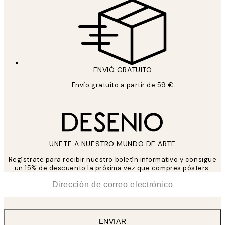
ENVIÓ GRATUITO
Envío gratuito a partir de 59 €
UNETE A NUESTRO MUNDO DE ARTE
Regístrate para recibir nuestro boletín informativo y consigue
un 15% de descuento la próxima vez que compres pósters.
*
Correo Electrónico
ENVIAR