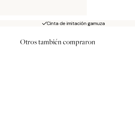
Cinta de imitación gamuza
Otros también compraron