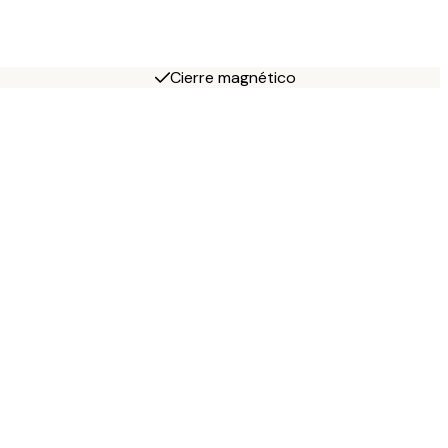
Cierre magnético