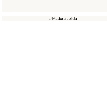
Madera solida