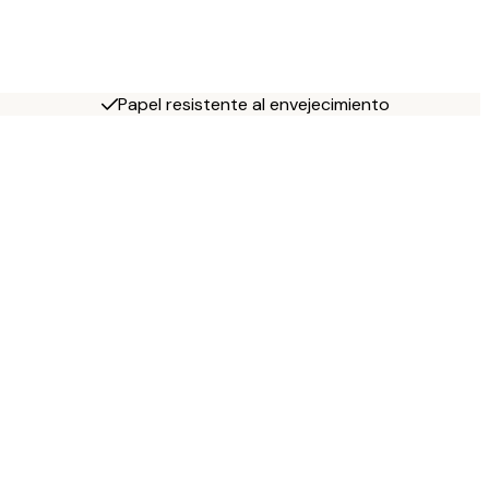
Papel resistente al envejecimiento