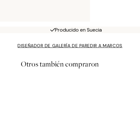
Producido en Suecia
DISEÑADOR DE GALERÍA DE PARED
IR A MARCOS
Otros también compraron