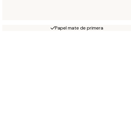
Papel mate de primera