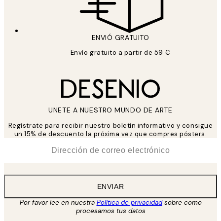
ENVIÓ GRATUITO
Envío gratuito a partir de 59 €
UNETE A NUESTRO MUNDO DE ARTE
Regístrate para recibir nuestro boletín informativo y consigue
un 15% de descuento la próxima vez que compres pósters.
*
Correo Electrónico
ENVIAR
Por favor lee en nuestra
Política de privacidad
sobre como
procesamos tus datos