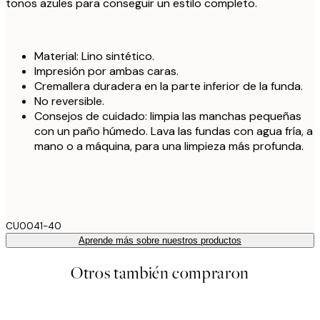
tonos azules para conseguir un estilo completo.
Material: Lino sintético.
Impresión por ambas caras.
Cremallera duradera en la parte inferior de la funda.
No reversible.
Consejos de cuidado: limpia las manchas pequeñas
con un paño húmedo. Lava las fundas con agua fría, a
mano o a máquina, para una limpieza más profunda.
CU0041-40
Aprende más sobre nuestros productos
Otros también compraron