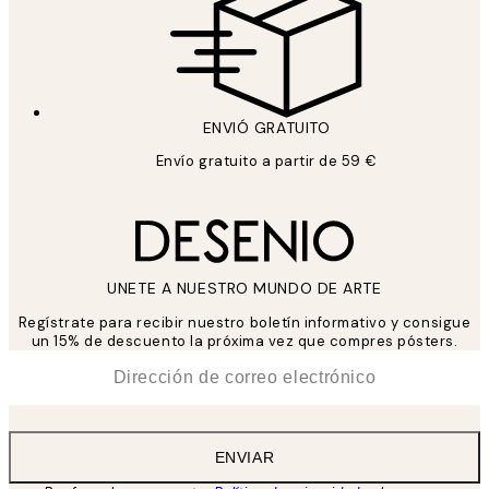
ENVIÓ GRATUITO
Envío gratuito a partir de 59 €
UNETE A NUESTRO MUNDO DE ARTE
Regístrate para recibir nuestro boletín informativo y consigue
un 15% de descuento la próxima vez que compres pósters.
*
Correo Electrónico
ENVIAR