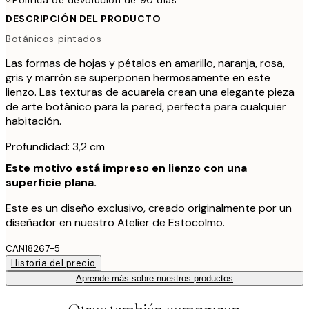
DESCRIPCIÓN DEL PRODUCTO
Botánicos pintados
Las formas de hojas y pétalos en amarillo, naranja, rosa,
gris y marrón se superponen hermosamente en este
lienzo. Las texturas de acuarela crean una elegante pieza
de arte botánico para la pared, perfecta para cualquier
habitación.
Profundidad: 3,2 cm
Este motivo está impreso en lienzo con una
superficie plana.
Este es un diseño exclusivo, creado originalmente por un
diseñador en nuestro Atelier de Estocolmo.
CAN18267-5
Historia del precio
Aprende más sobre nuestros productos