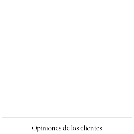
Opiniones de los clientes