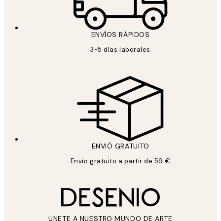
ENVÍOS RÁPIDOS
3-5 días laborales
ENVIÓ GRATUITO
Envío gratuito a partir de 59 €
UNETE A NUESTRO MUNDO DE ARTE