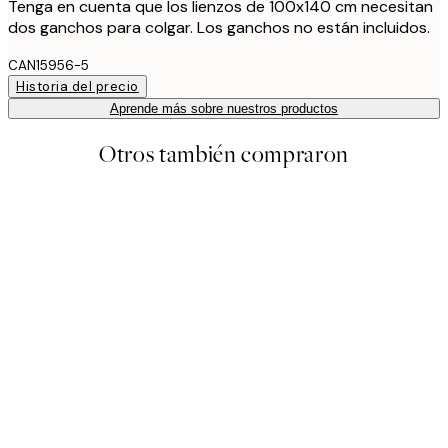
Tenga en cuenta que los lienzos de 100x140 cm necesitan
dos ganchos para colgar. Los ganchos no están incluidos.
CAN15956-5
Historia del precio
Aprende más sobre nuestros productos
Otros también compraron