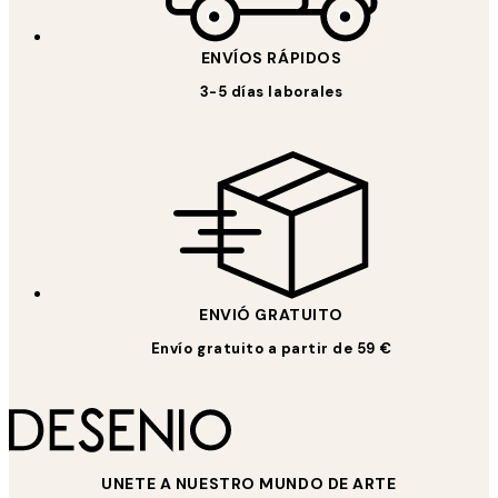
ENVÍOS RÁPIDOS
3-5 días laborales
ENVIÓ GRATUITO
Envío gratuito a partir de 59 €
UNETE A NUESTRO MUNDO DE ARTE