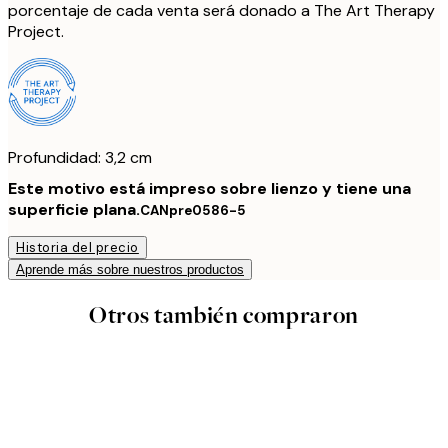
porcentaje de cada venta será donado a The Art Therapy
Project.
Profundidad: 3,2 cm
Este motivo está impreso sobre lienzo y tiene una
superficie plana.
CANpre0586-5
Historia del precio
Aprende más sobre nuestros productos
Otros también compraron