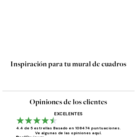
Inspiración para tu mural de cuadros
Opiniones de los clientes
EXCELENTES
4.4 de 5 estrellas
Basado en 108474 puntuaciones.
Ve algunas de las opiniones aquí.