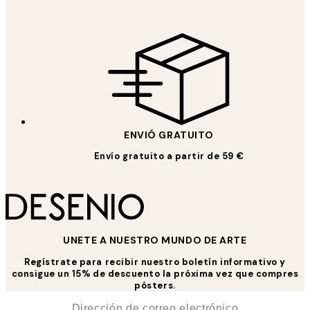
ENVIÓ GRATUITO
Envío gratuito a partir de 59 €
UNETE A NUESTRO MUNDO DE ARTE
Regístrate para recibir nuestro boletín informativo y
consigue un 15% de descuento la próxima vez que compres
pósters.
*
Correo Electrónico