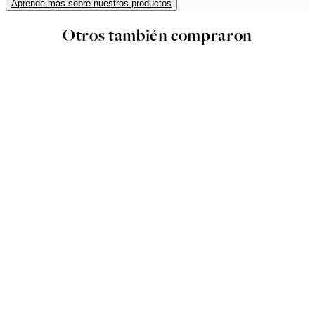
Aprende más sobre nuestros productos
Otros también compraron