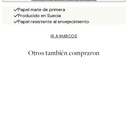
Papel mate de primera
Producido en Suecia
Papel resistente al envejecimiento
IR A MARCOS
Otros también compraron