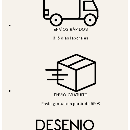
ENVÍOS RÁPIDOS
3-5 días laborales
ENVIÓ GRATUITO
Envío gratuito a partir de 59 €