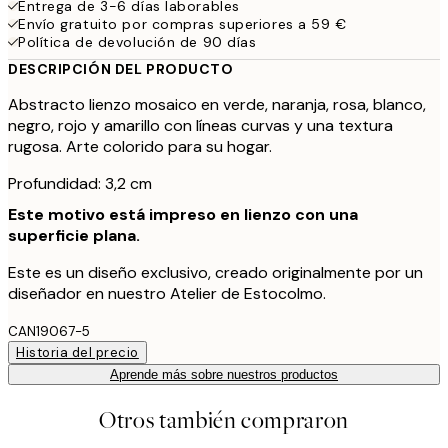
Entrega de 3-6 días laborables
Envío gratuito por compras superiores a 59 €
Política de devolución de 90 días
DESCRIPCIÓN DEL PRODUCTO
Abstracto lienzo mosaico en verde, naranja, rosa, blanco,
negro, rojo y amarillo con líneas curvas y una textura
rugosa. Arte colorido para su hogar.
Profundidad: 3,2 cm
Este motivo está impreso en lienzo con una
superficie plana.
Este es un diseño exclusivo, creado originalmente por un
diseñador en nuestro Atelier de Estocolmo.
CAN19067-5
Historia del precio
Aprende más sobre nuestros productos
Otros también compraron