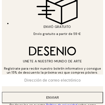
ENVIÓ GRATUITO
Envío gratuito a partir de 59 €
UNETE A NUESTRO MUNDO DE ARTE
Regístrate para recibir nuestro boletín informativo y consigue
un 15% de descuento la próxima vez que compres pósters.
*
Correo Electrónico
ENVIAR