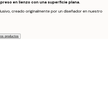
preso en lienzo con una superficie plana.
lusivo, creado originalmente por un diseñador en nuestro
os productos