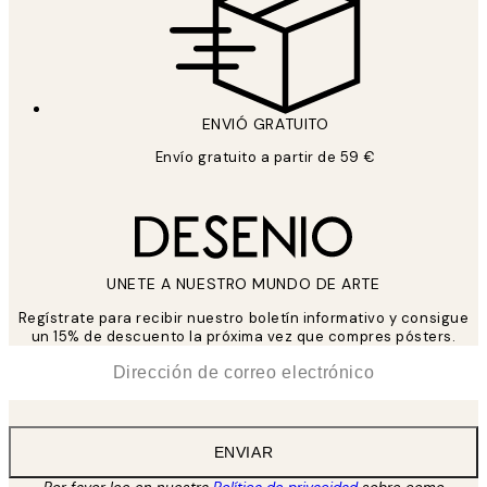
ENVIÓ GRATUITO
Envío gratuito a partir de 59 €
UNETE A NUESTRO MUNDO DE ARTE
Regístrate para recibir nuestro boletín informativo y consigue
un 15% de descuento la próxima vez que compres pósters.
*
Correo Electrónico
ENVIAR