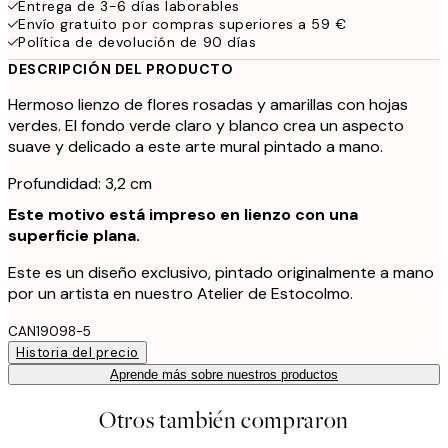
Entrega de 3-6 días laborables
Envío gratuito por compras superiores a 59 €
Política de devolución de 90 días
DESCRIPCIÓN DEL PRODUCTO
Hermoso lienzo de flores rosadas y amarillas con hojas
verdes. El fondo verde claro y blanco crea un aspecto
suave y delicado a este arte mural pintado a mano.
Profundidad: 3,2 cm
Este motivo está impreso en lienzo con una
superficie plana.
Este es un diseño exclusivo, pintado originalmente a mano
por un artista en nuestro Atelier de Estocolmo.
CAN19098-5
Historia del precio
Aprende más sobre nuestros productos
Otros también compraron