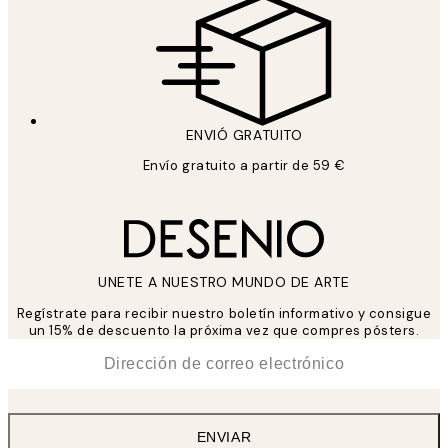
ENVIÓ GRATUITO
Envío gratuito a partir de 59 €
UNETE A NUESTRO MUNDO DE ARTE
Regístrate para recibir nuestro boletín informativo y consigue
un 15% de descuento la próxima vez que compres pósters.
*
Correo Electrónico
ENVIAR