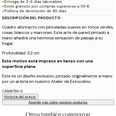
Entrega de 3-6 días laborables
Envío gratuito por compras superiores a 59 €
Política de devolución de 90 días
DESCRIPCIÓN DEL PRODUCTO
Cuadro abstracto con pinceladas suaves en tonos verdes,
rosas, blancos y marrones. Este arte de pared pintado a
mano añadirá una hermosa sensación de paisaje a su
hogar.
Profundidad: 3,2 cm
Este motivo está impreso en lienzo con una
superficie plana.
Este es un diseño exclusivo, pintado originalmente a mano
por un artista en nuestro Atelier de Estocolmo.
CAN18796-5
Historia del precio
Aprende más sobre nuestros productos
Otros también compraron