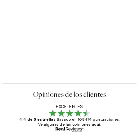
Opiniones de los clientes
EXCELENTES
4.4 de 5 estrellas
Basado en 108474 puntuaciones.
Ve algunas de las opiniones aquí.