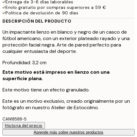
Entrega de 3-6 días laborables
Envío gratuito por compras superiores a 59 €
Política de devolución de 90 días
DESCRIPCIÓN DEL PRODUCTO
Un impactante lienzo en blanco y negro de un casco de
fútbol americano, con un exterior plateado rayado y una
protección facial negra. Arte de pared perfecto para
cualquier entusiasta del deporte.
Profundidad: 3,2 cm
Este motivo está impreso en lienzo con una
superficie plana.
Este motivo tiene un efecto granulado.
Este es un motivo exclusivo, creado originalmente por un
fotógrafo en nuestro Atelier de Estocolmo.
CAN18588-5
Historia del precio
Aprende más sobre nuestros productos