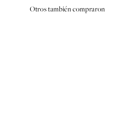
Otros también compraron