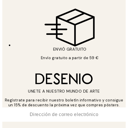
ENVIÓ GRATUITO
Envío gratuito a partir de 59 €
UNETE A NUESTRO MUNDO DE ARTE
Regístrate para recibir nuestro boletín informativo y consigue
un 15% de descuento la próxima vez que compres pósters.
*
Correo Electrónico