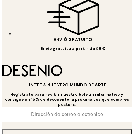
ENVIÓ GRATUITO
Envío gratuito a partir de 59 €
UNETE A NUESTRO MUNDO DE ARTE
Regístrate para recibir nuestro boletín informativo y
consigue un 15% de descuento la próxima vez que compres
pósters.
*
Correo Electrónico