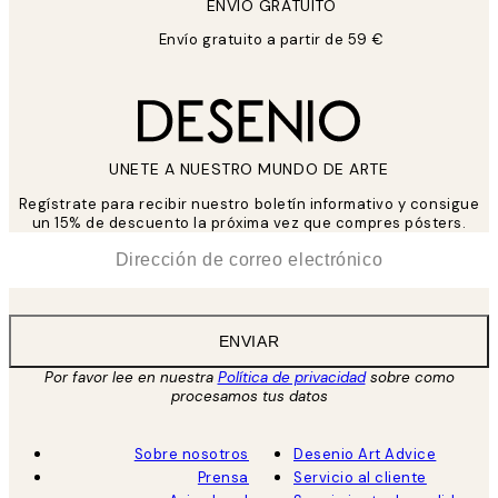
ENVIÓ GRATUITO
Envío gratuito a partir de 59 €
UNETE A NUESTRO MUNDO DE ARTE
Regístrate para recibir nuestro boletín informativo y consigue
un 15% de descuento la próxima vez que compres pósters.
*
Correo Electrónico
ENVIAR
Por favor lee en nuestra
Política de privacidad
sobre como
procesamos tus datos
Sobre nosotros
Desenio Art Advice
Prensa
Servicio al cliente