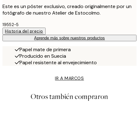
Este es un póster exclusivo, creado originalmente por un
fotógrafo de nuestro Atelier de Estocolmo.
19552-5
Historia del precio
Aprende más sobre nuestros productos
Papel mate de primera
Producido en Suecia
Papel resistente al envejecimiento
IR A MARCOS
Otros también compraron