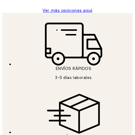
Ver más opiniones aquí
ENVÍOS RÁPIDOS
3-5 días laborales