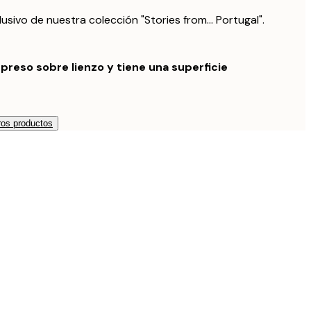
usivo de nuestra colección "Stories from... Portugal".
preso sobre lienzo y tiene una superficie
os productos