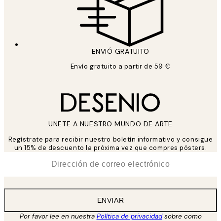
ENVIÓ GRATUITO
Envío gratuito a partir de 59 €
UNETE A NUESTRO MUNDO DE ARTE
Regístrate para recibir nuestro boletín informativo y consigue
un 15% de descuento la próxima vez que compres pósters.
*
Correo Electrónico
ENVIAR
Por favor lee en nuestra
Política de privacidad
sobre como