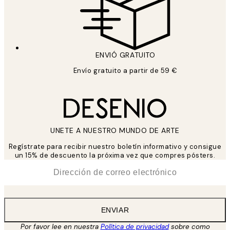
ENVIÓ GRATUITO
Envío gratuito a partir de 59 €
UNETE A NUESTRO MUNDO DE ARTE
Regístrate para recibir nuestro boletín informativo y consigue
un 15% de descuento la próxima vez que compres pósters.
*
Correo Electrónico
ENVIAR
Por favor lee en nuestra
Política de privacidad
sobre como