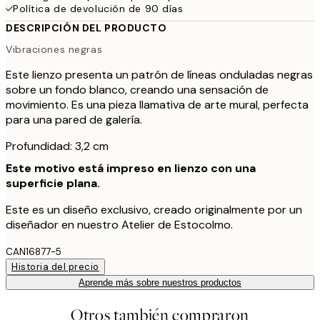
Política de devolución de 90 días
DESCRIPCIÓN DEL PRODUCTO
Vibraciones negras
Este lienzo presenta un patrón de líneas onduladas negras
sobre un fondo blanco, creando una sensación de
movimiento. Es una pieza llamativa de arte mural, perfecta
para una pared de galería.
Profundidad: 3,2 cm
Este motivo está impreso en lienzo con una
superficie plana.
Este es un diseño exclusivo, creado originalmente por un
diseñador en nuestro Atelier de Estocolmo.
CAN16877-5
Historia del precio
Aprende más sobre nuestros productos
Otros también compraron