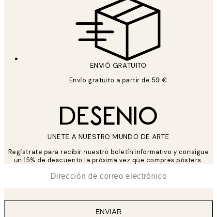
ENVIÓ GRATUITO
Envío gratuito a partir de 59 €
UNETE A NUESTRO MUNDO DE ARTE
Regístrate para recibir nuestro boletín informativo y consigue
un 15% de descuento la próxima vez que compres pósters.
*
Correo Electrónico
ENVIAR