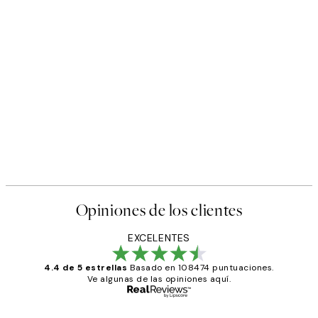
Opiniones de los clientes
EXCELENTES
4.4 de 5 estrellas
Basado en 108474 puntuaciones.
Ve algunas de las opiniones aquí.