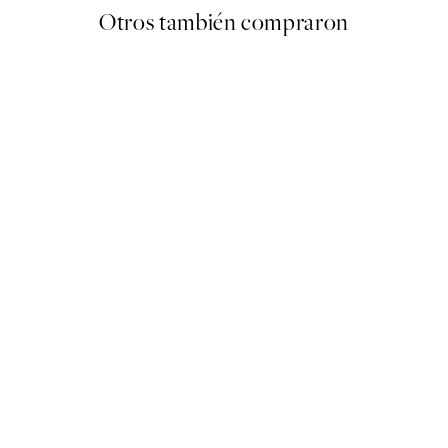
Otros también compraron