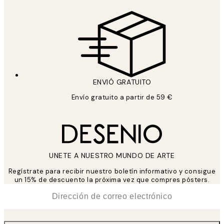
ENVIÓ GRATUITO
Envío gratuito a partir de 59 €
UNETE A NUESTRO MUNDO DE ARTE
Regístrate para recibir nuestro boletín informativo y consigue
un 15% de descuento la próxima vez que compres pósters.
*
Correo Electrónico