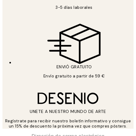
3-5 días laborales
ENVIÓ GRATUITO
Envío gratuito a partir de 59 €
UNETE A NUESTRO MUNDO DE ARTE
Regístrate para recibir nuestro boletín informativo y consigue
un 15% de descuento la próxima vez que compres pósters.
*
Correo Electrónico