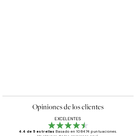
Opiniones de los clientes
EXCELENTES
4.4 de 5 estrellas
Basado en 108474 puntuaciones.