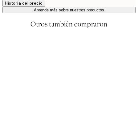
Historia del precio
Aprende más sobre nuestros productos
Otros también compraron