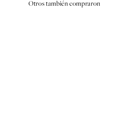
Otros también compraron