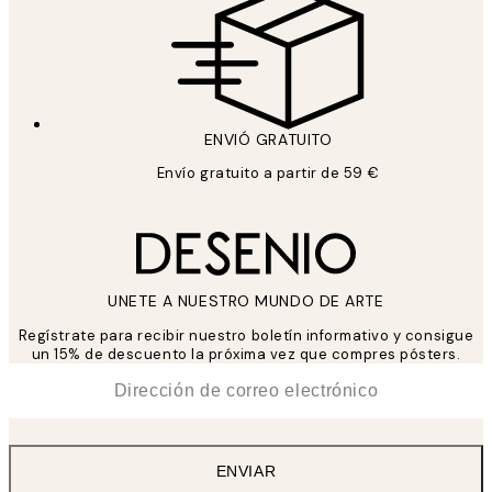
ENVIÓ GRATUITO
Envío gratuito a partir de 59 €
UNETE A NUESTRO MUNDO DE ARTE
Regístrate para recibir nuestro boletín informativo y consigue
un 15% de descuento la próxima vez que compres pósters.
*
Correo Electrónico
ENVIAR