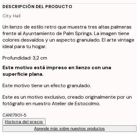
DESCRIPCIÓN DEL PRODUCTO
City Hall
Un lienzo de estilo retro que muestra tres altas palmeras
frente al Ayuntamiento de Palm Springs. La imagen tiene
colores desvaídos y un aspecto granulado. El arte vintage
ideal para tu hogar.
Profundidad: 3,2 cm
Este motivo está impreso en lienzo con una
superficie plana.
Este motivo tiene un efecto granulado.
Este es un motivo exclusivo, creado originalmente por un
fotógrafo en nuestro Atelier de Estocolmo.
CAN17901-5
Historia del precio
Aprende más sobre nuestros productos