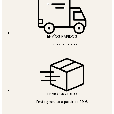
ENVÍOS RÁPIDOS
3-5 días laborales
ENVIÓ GRATUITO
Envío gratuito a partir de 59 €