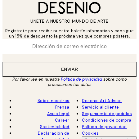
UNETE A NUESTRO MUNDO DE ARTE
Regístrate para recibir nuestro boletín informativo y consigue
un 15% de descuento la próxima vez que compres pósters.
*
Correo Electrónico
ENVIAR
Por favor lee en nuestra
Política de privacidad
sobre como
procesamos tus datos
Sobre nosotros
Desenio Art Advice
Prensa
Servicio al cliente
Aviso legal
Seguimiento de pedidos
Career
Condiciones de compra
Sostenibilidad
Política de privacidad
Declaración de
Cookies