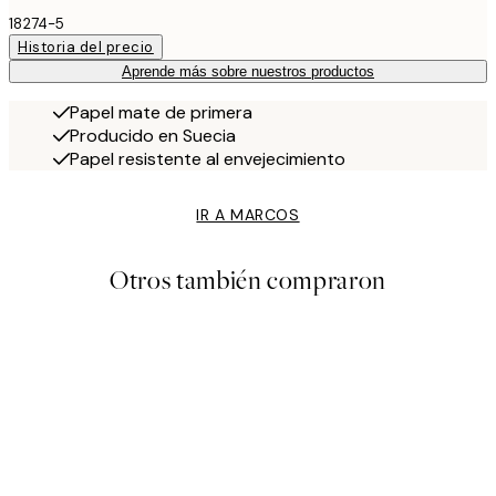
18274-5
Historia del precio
Aprende más sobre nuestros productos
Papel mate de primera
Producido en Suecia
Papel resistente al envejecimiento
IR A MARCOS
Otros también compraron