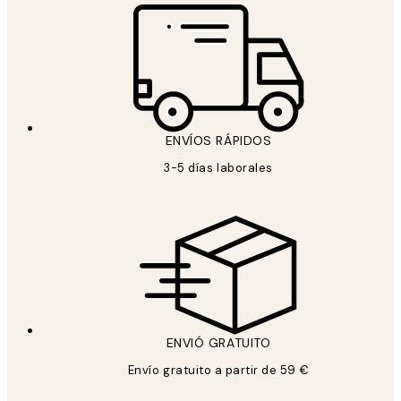
ENVÍOS RÁPIDOS
3-5 días laborales
ENVIÓ GRATUITO
Envío gratuito a partir de 59 €