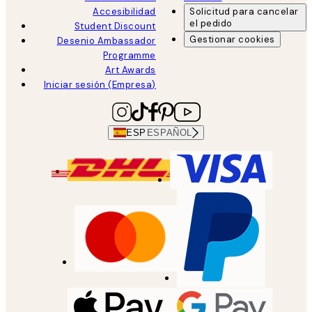
Accesibilidad
Solicitud para cancelar
el pedido
Student Discount
Gestionar cookies
Desenio Ambassador
Programme
Art Awards
Iniciar sesión (Empresa)
ESP
ESPAÑOL