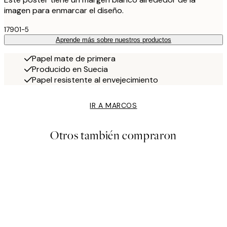
imagen para enmarcar el diseño.
17901-5
Aprende más sobre nuestros productos
Papel mate de primera
Producido en Suecia
Papel resistente al envejecimiento
IR A MARCOS
Otros también compraron