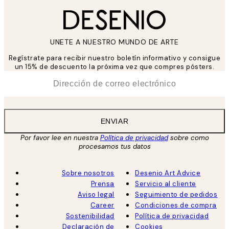
UNETE A NUESTRO MUNDO DE ARTE
Regístrate para recibir nuestro boletín informativo y consigue
un 15% de descuento la próxima vez que compres pósters.
*
Correo Electrónico
ENVIAR
Por favor lee en nuestra
Política de privacidad
sobre como
procesamos tus datos
Sobre nosotros
Desenio Art Advice
Prensa
Servicio al cliente
Aviso legal
Seguimiento de pedidos
Career
Condiciones de compra
Sostenibilidad
Política de privacidad
Declaración de
Cookies