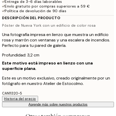
Entrega de 3-6 días laborables
Envío gratuito por compras superiores a 59 €
Política de devolución de 90 días
DESCRIPCIÓN DEL PRODUCTO
Póster de Nueva York con un edificio de color rosa
Una fotografía impresa en lienzo que muestra un edificio
rosa y marrón con ventanas y una escalera de incendios.
Perfecto para tu pared de galería.
Profundidad: 3,2 cm
Este motivo está impreso en lienzo con una
superficie plana.
Este es un motivo exclusivo, creado originalmente por un
fotógrafo en nuestro Atelier de Estocolmo.
CAN11320-5
Historia del precio
Aprende más sobre nuestros productos