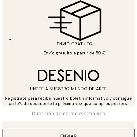
ENVIÓ GRATUITO
Envío gratuito a partir de 59 €
UNETE A NUESTRO MUNDO DE ARTE
Regístrate para recibir nuestro boletín informativo y consigue
un 15% de descuento la próxima vez que compres pósters.
*
Correo Electrónico
ENVIAR