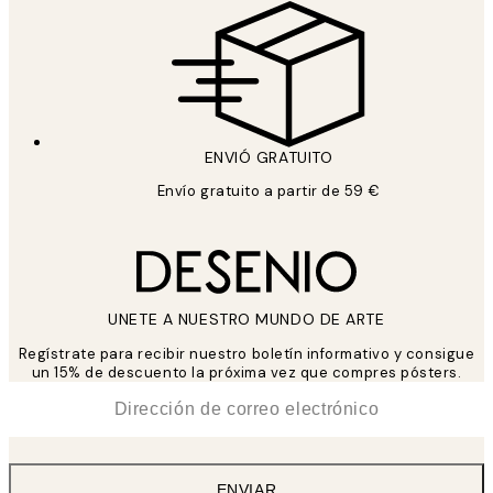
ENVIÓ GRATUITO
Envío gratuito a partir de 59 €
UNETE A NUESTRO MUNDO DE ARTE
Regístrate para recibir nuestro boletín informativo y consigue
un 15% de descuento la próxima vez que compres pósters.
*
Correo Electrónico
ENVIAR