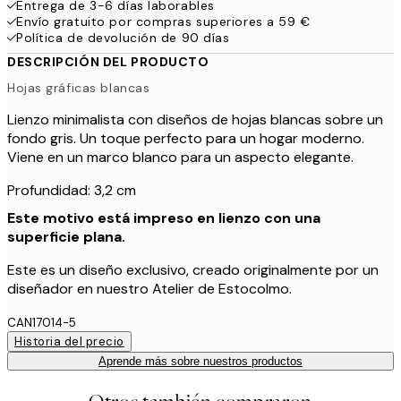
Entrega de 3-6 días laborables
Envío gratuito por compras superiores a 59 €
Política de devolución de 90 días
DESCRIPCIÓN DEL PRODUCTO
Hojas gráficas blancas
Lienzo minimalista con diseños de hojas blancas sobre un
fondo gris. Un toque perfecto para un hogar moderno.
Viene en un marco blanco para un aspecto elegante.
Profundidad: 3,2 cm
Este motivo está impreso en lienzo con una
superficie plana.
Este es un diseño exclusivo, creado originalmente por un
diseñador en nuestro Atelier de Estocolmo.
CAN17014-5
Historia del precio
Aprende más sobre nuestros productos