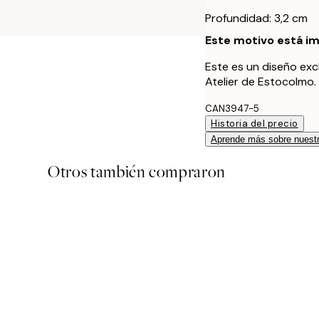
Profundidad: 3,2 cm
Este motivo está im
Este es un diseño exc
Atelier de Estocolmo.
CAN3947-5
Historia del precio
Aprende más sobre nuestr
Otros también compraron