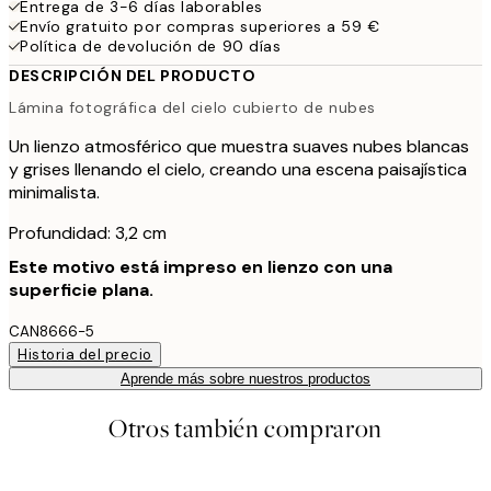
Entrega de 3-6 días laborables
Envío gratuito por compras superiores a 59 €
Política de devolución de 90 días
DESCRIPCIÓN DEL PRODUCTO
Lámina fotográfica del cielo cubierto de nubes
Un lienzo atmosférico que muestra suaves nubes blancas
y grises llenando el cielo, creando una escena paisajística
minimalista.
Profundidad: 3,2 cm
Este motivo está impreso en lienzo con una
superficie plana.
CAN8666-5
Historia del precio
Aprende más sobre nuestros productos
Otros también compraron