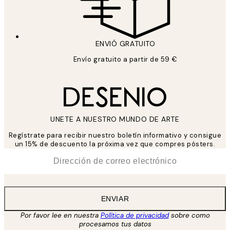
ENVIÓ GRATUITO
Envío gratuito a partir de 59 €
UNETE A NUESTRO MUNDO DE ARTE
Regístrate para recibir nuestro boletín informativo y consigue
un 15% de descuento la próxima vez que compres pósters.
*
Correo Electrónico
ENVIAR
Por favor lee en nuestra
Política de privacidad
sobre como
procesamos tus datos