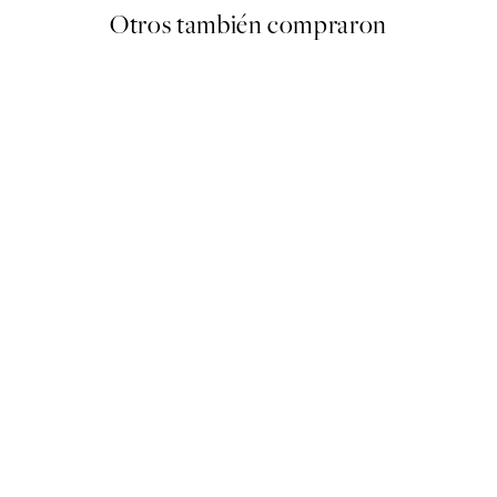
Otros también compraron