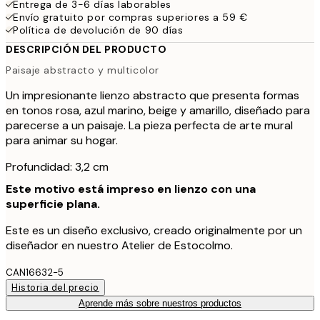
Entrega de 3-6 días laborables
Envío gratuito por compras superiores a 59 €
Política de devolución de 90 días
DESCRIPCIÓN DEL PRODUCTO
Paisaje abstracto y multicolor
Un impresionante lienzo abstracto que presenta formas
en tonos rosa, azul marino, beige y amarillo, diseñado para
parecerse a un paisaje. La pieza perfecta de arte mural
para animar su hogar.
Profundidad: 3,2 cm
Este motivo está impreso en lienzo con una
superficie plana.
Este es un diseño exclusivo, creado originalmente por un
diseñador en nuestro Atelier de Estocolmo.
CAN16632-5
Historia del precio
Aprende más sobre nuestros productos