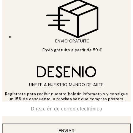
ENVIÓ GRATUITO
Envío gratuito a partir de 59 €
UNETE A NUESTRO MUNDO DE ARTE
Regístrate para recibir nuestro boletín informativo y consigue
un 15% de descuento la próxima vez que compres pósters.
*
Correo Electrónico
ENVIAR