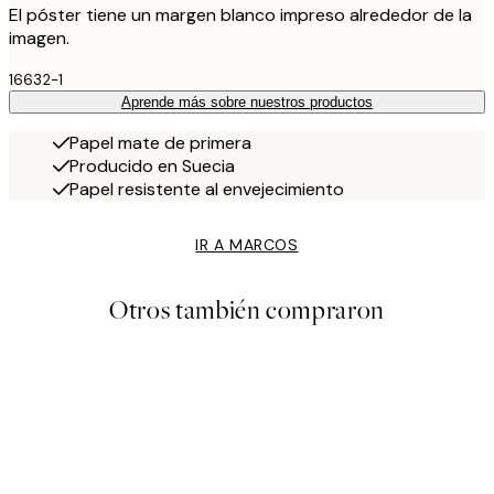
El póster tiene un margen blanco impreso alrededor de la
imagen.
16632-1
Aprende más sobre nuestros productos
Papel mate de primera
Producido en Suecia
Papel resistente al envejecimiento
IR A MARCOS
Otros también compraron