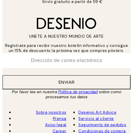
Envío gratuito a partir de 59 €
UNETE A NUESTRO MUNDO DE ARTE
Regístrate para recibir nuestro boletín informativo y consigue
un 15% de descuento la próxima vez que compres pósters.
*
Correo Electrónico
ENVIAR
Por favor lee en nuestra
Política de privacidad
sobre como
procesamos tus datos
Sobre nosotros
Desenio Art Advice
Prensa
Servicio al cliente
Aviso legal
Seguimiento de pedidos
Career
Condiciones de compra