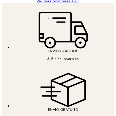
Ver más opiniones aquí
ENVÍOS RÁPIDOS
3-5 días laborales
ENVIÓ GRATUITO