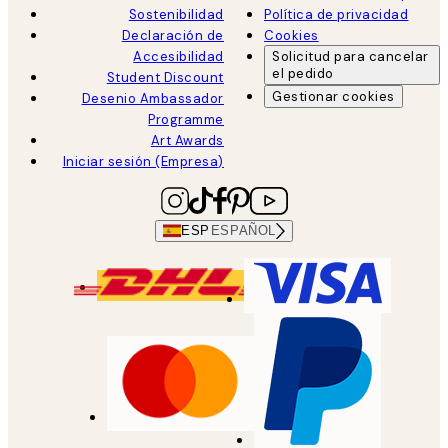
Sostenibilidad
Política de privacidad
Declaración de
Cookies
Accesibilidad
Solicitud para cancelar
el pedido
Student Discount
Gestionar cookies
Desenio Ambassador
Programme
Art Awards
Iniciar sesión (Empresa)
ESP
ESPAÑOL