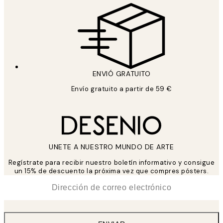
ENVIÓ GRATUITO
Envío gratuito a partir de 59 €
UNETE A NUESTRO MUNDO DE ARTE
Regístrate para recibir nuestro boletín informativo y consigue
un 15% de descuento la próxima vez que compres pósters.
*
Correo Electrónico