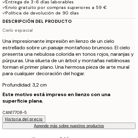
Entrega de 3-6 días laborables
Envío gratuito por compras superiores a 59 €
Política de devolución de 90 días
DESCRIPCIÓN DEL PRODUCTO
Cielo espacial
Una impresionante impresión en lienzo de un cielo
estrellado sobre un paisaje montañoso brumoso. El cielo
presenta una nebulosa colorida en tonos rojos, naranjas y
púrpuras. Una silueta de un árbol y montañas neblinosas
forman el primer plano. Una hermosa pieza de arte mural
para cualquier decoración del hogar.
Profundidad: 3,2 cm
Este motivo está impreso en lienzo con una
superficie plana.
CAN17708-5
Historia del precio
Aprende más sobre nuestros productos