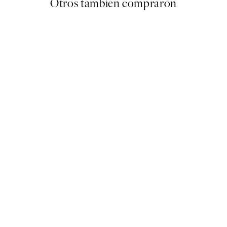
Otros también compraron