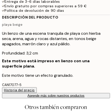
Entrega de 3-6 días laborables
Envío gratuito por compras superiores a 59 €
Política de devolución de 90 días
DESCRIPCIÓN DEL PRODUCTO
playa beige
Un lienzo de una escena tranquila de playa con hierba
seca, arena, agua y rocas distantes, en tonos beige
apagados, marrón claro y azul pálido.
Profundidad: 3,2 cm
Este motivo está impreso en lienzo con una
superficie plana.
Este motivo tiene un efecto granulado.
CAN17077-5
Historia del precio
Aprende más sobre nuestros productos
Otros también compraron