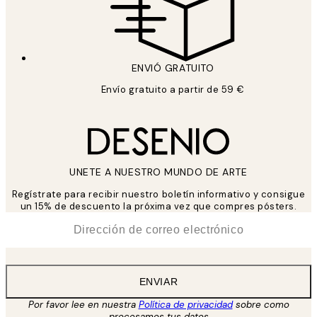
ENVIÓ GRATUITO
Envío gratuito a partir de 59 €
UNETE A NUESTRO MUNDO DE ARTE
Regístrate para recibir nuestro boletín informativo y consigue
un 15% de descuento la próxima vez que compres pósters.
*
Correo Electrónico
ENVIAR
Por favor lee en nuestra
Política de privacidad
sobre como
procesamos tus datos