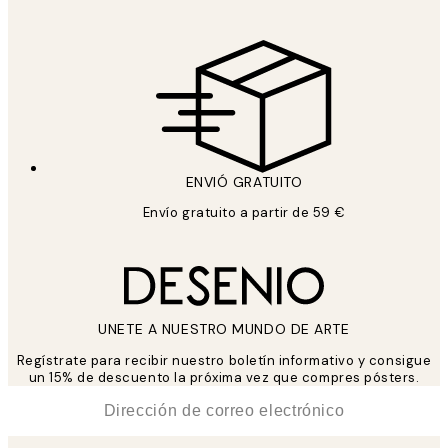
ENVIÓ GRATUITO
Envío gratuito a partir de 59 €
UNETE A NUESTRO MUNDO DE ARTE
Regístrate para recibir nuestro boletín informativo y consigue
un 15% de descuento la próxima vez que compres pósters.
*
Correo Electrónico