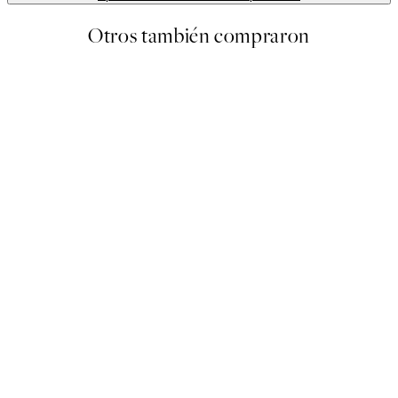
Otros también compraron