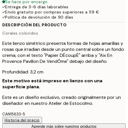
Se hace por encargo
Entrega de 3-6 días laborables
Envío gratuito por compras superiores a 59 €
Política de devolución de 90 días
DESCRIPCIÓN DEL PRODUCTO
Corales coloridos
Este lienzo simétrico presenta formas de hojas amarillas y
rosas que irradian desde un punto central sobre un fondo
crema, con el texto "Papier DÉcoupÉ" arriba y "Aix En
Provence Pavillon De VendÔme" debajo del diseño.
Profundidad: 3,2 cm
Este motivo está impreso en lienzo con una
superficie plana.
Este es un diseño exclusivo, creado originalmente por un
diseñador en nuestro Atelier de Estocolmo.
CAN15633-5
Historia del precio
Aprende más sobre nuestros productos