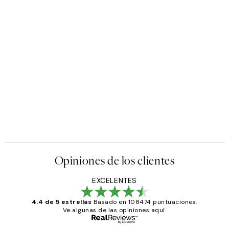
Opiniones de los clientes
EXCELENTES
4.4 de 5 estrellas
Basado en 108474 puntuaciones.
Ve algunas de las opiniones aquí.