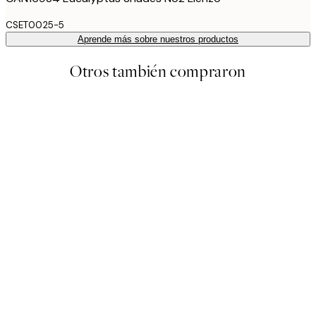
CSET0025-5
Aprende más sobre nuestros productos
Otros también compraron