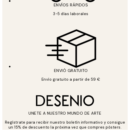
ENVÍOS RÁPIDOS
3-5 días laborales
ENVIÓ GRATUITO
Envío gratuito a partir de 59 €
UNETE A NUESTRO MUNDO DE ARTE
Regístrate para recibir nuestro boletín informativo y consigue
un 15% de descuento la próxima vez que compres pósters.