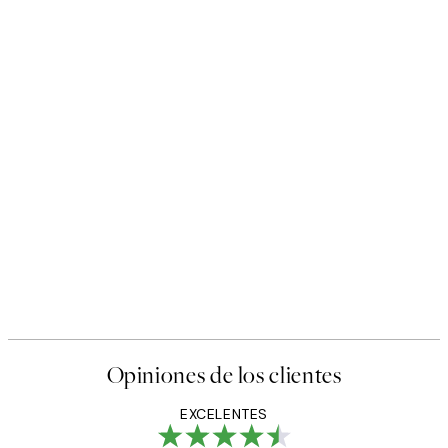
Opiniones de los clientes
EXCELENTES