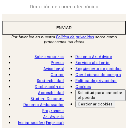
*
Correo Electrónico
ENVIAR
Por favor lee en nuestra
Política de privacidad
sobre como
procesamos tus datos
Sobre nosotros
Desenio Art Advice
Prensa
Servicio al cliente
Aviso legal
Seguimiento de pedidos
Career
Condiciones de compra
Sostenibilidad
Política de privacidad
Declaración de
Cookies
Accesibilidad
Solicitud para cancelar
el pedido
Student Discount
Gestionar cookies
Desenio Ambassador
Programme
Art Awards
Iniciar sesión (Empresa)