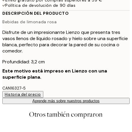
Política de devolución de 90 días
DESCRIPCIÓN DEL PRODUCTO
Bebidas de limonada rosa
Disfrute de un impresionante Lienzo que presenta tres
vasos llenos de líquido rosado y hielo sobre una superficie
blanca, perfecto para decorar la pared de su cocina o
comedor.
Profundidad: 3,2 cm
Este motivo está impreso en Lienzo con una
superficie plana.
CAN16327-5
Historia del precio
Aprende más sobre nuestros productos
Otros también compraron