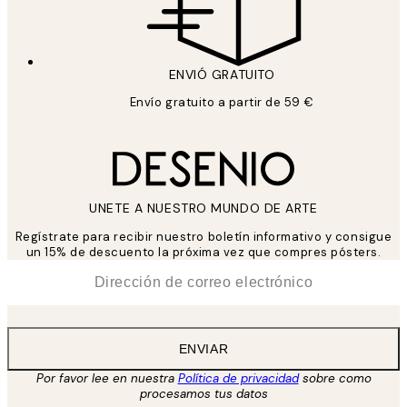
ENVIÓ GRATUITO
Envío gratuito a partir de 59 €
UNETE A NUESTRO MUNDO DE ARTE
Regístrate para recibir nuestro boletín informativo y consigue
un 15% de descuento la próxima vez que compres pósters.
*
Correo Electrónico
ENVIAR
Por favor lee en nuestra
Política de privacidad
sobre como
procesamos tus datos