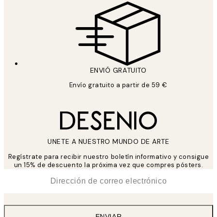
ENVIÓ GRATUITO
Envío gratuito a partir de 59 €
UNETE A NUESTRO MUNDO DE ARTE
Regístrate para recibir nuestro boletín informativo y consigue
un 15% de descuento la próxima vez que compres pósters.
*
Correo Electrónico
ENVIAR