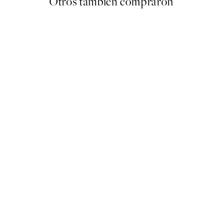
Otros también compraron