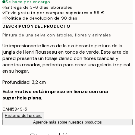
Se hace por encargo
Entrega de 3-6 días laborables
Envío gratuito por compras superiores a 59 €
Política de devolución de 90 días
DESCRIPCIÓN DEL PRODUCTO
Pintura de una selva con árboles, flores y animales
Un impresionante lienzo de la exuberante pintura de la
jungla de Henri Rousseau en tonos de verde. Este arte de
pared presenta un follaje denso con flores blancas y
acentos rosados, perfecto para crear una galería tropical
en su hogar.
Profundidad: 3,2 cm
Este motivo está impreso en lienzo con una
superficie plana.
CAN15949-5
Historia del precio
Aprende más sobre nuestros productos