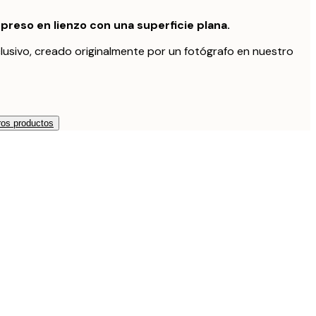
preso en lienzo con una superficie plana.
lusivo, creado originalmente por un fotógrafo en nuestro
os productos