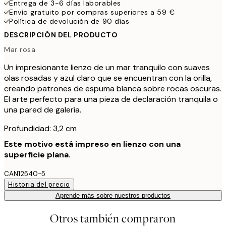
Entrega de 3-6 días laborables
Envío gratuito por compras superiores a 59 €
Política de devolución de 90 días
DESCRIPCIÓN DEL PRODUCTO
Mar rosa
Un impresionante lienzo de un mar tranquilo con suaves
olas rosadas y azul claro que se encuentran con la orilla,
creando patrones de espuma blanca sobre rocas oscuras.
El arte perfecto para una pieza de declaración tranquila o
una pared de galería.
Profundidad: 3,2 cm
Este motivo está impreso en lienzo con una
superficie plana.
CAN12540-5
Historia del precio
Aprende más sobre nuestros productos
Otros también compraron