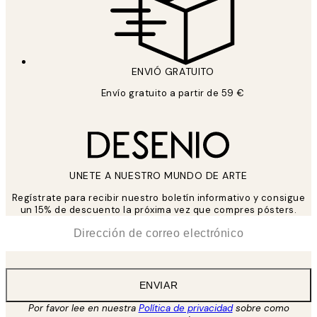
ENVIÓ GRATUITO
Envío gratuito a partir de 59 €
UNETE A NUESTRO MUNDO DE ARTE
Regístrate para recibir nuestro boletín informativo y consigue
un 15% de descuento la próxima vez que compres pósters.
*
Correo Electrónico
ENVIAR
Por favor lee en nuestra
Política de privacidad
sobre como