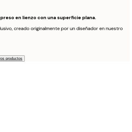
preso en lienzo con una superficie plana.
lusivo, creado originalmente por un diseñador en nuestro
os productos