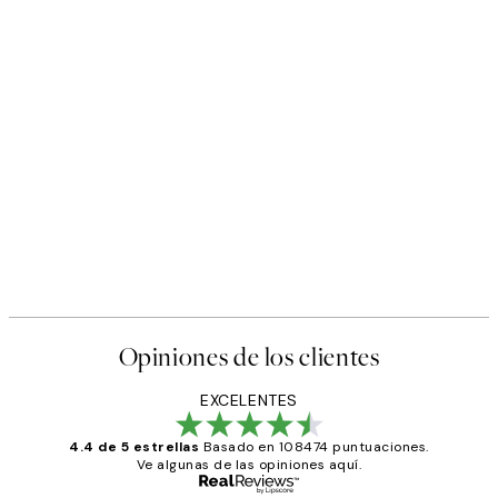
Opiniones de los clientes
EXCELENTES
4.4 de 5 estrellas
Basado en 108474 puntuaciones.
Ve algunas de las opiniones aquí.