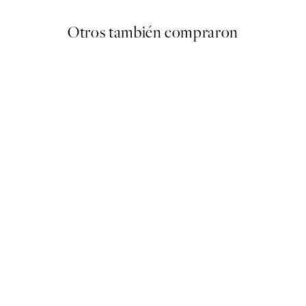
Otros también compraron