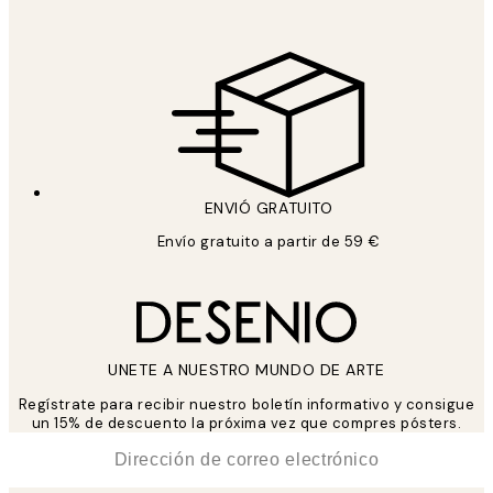
ENVIÓ GRATUITO
Envío gratuito a partir de 59 €
UNETE A NUESTRO MUNDO DE ARTE
Regístrate para recibir nuestro boletín informativo y consigue
un 15% de descuento la próxima vez que compres pósters.
*
Correo Electrónico