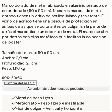
Marco dorado de metal fabricado en aluminio pintado de
color dorado (50 x 50 cm). Nuestros marcos de metal
dorado tienen un vidrio de acrílico liviano y resistente. El
vidrio de acrílico tiene una película de protección en
ambas caras que se quita antes de colgar. En la parte de
atrás el marco tiene un soporte de metal. El marco se abre
por detrás con clips metálicos que facilitan la colocación
del póster.
Tamaño del marco: 50 x 50 cm
Ancho: 0,9 cm
Profundidad: 2,1 cm
Peso: 1,116 kg
9012-50x50
Historia del precio
Aprende más sobre nuestros productos
Metal de peso ligero
Metacrilato - Peso ligero e inastillable
Fácil de colgar - Vertical y horizontal